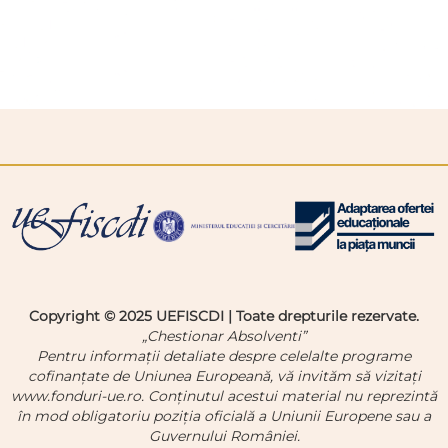
Copyright © 2025 UEFISCDI | Toate drepturile rezervate.
„Chestionar Absolventi”
Pentru informații detaliate despre celelalte programe
cofinanțate de Uniunea Europeană, vă invităm să vizitați
www.fonduri-ue.ro. Conținutul acestui material nu reprezintă
în mod obligatoriu poziția oficială a Uniunii Europene sau a
Guvernului României.